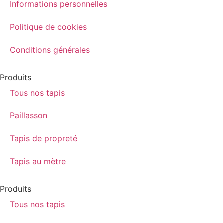
Informations personnelles
Politique de cookies
Conditions générales
Produits
Tous nos tapis
Paillasson
Tapis de propreté
Tapis au mètre
Produits
Tous nos tapis