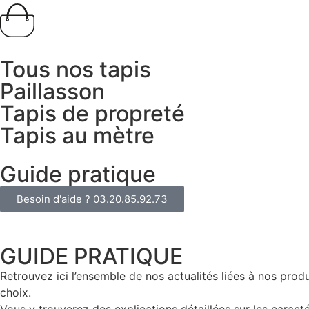
Tous nos tapis
Paillasson
Tapis de propreté
Tapis au mètre
Guide pratique
Besoin d'aide ? 03.20.85.92.73​
GUIDE PRATIQUE
Retrouvez ici l’ensemble de nos actualités liées à nos pr
choix.