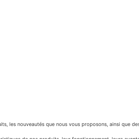
oduits, les nouveautés que nous vous proposons, ainsi que