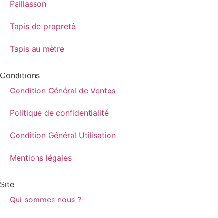
Paillasson
Tapis de propreté
Tapis au mètre
Conditions
Condition Général de Ventes
Politique de confidentialité
Condition Général Utilisation
Mentions légales
Site
Qui sommes nous ?