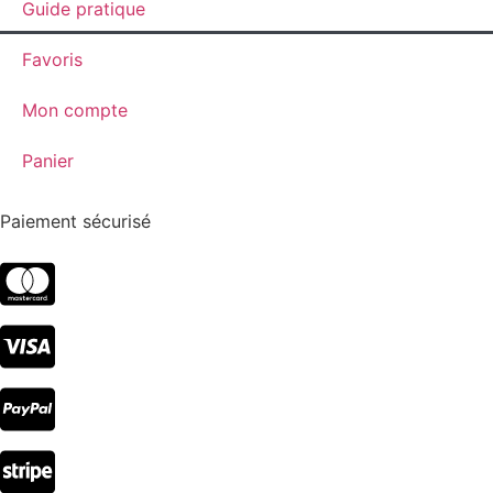
Guide pratique
Favoris
Mon compte
Panier
Paiement sécurisé