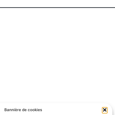
Bannière de cookies