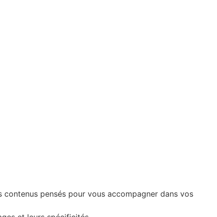
 des contenus pensés pour vous accompagner dans vos