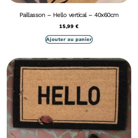
Paillasson – Hello vertical – 40x60cm
15,99
€
Ajouter au panier