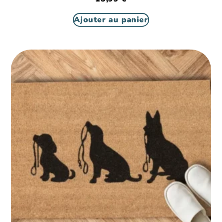
Ajouter au panier