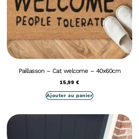
Paillasson – Cat welcome – 40x60cm
15,99
€
Ajouter au panier