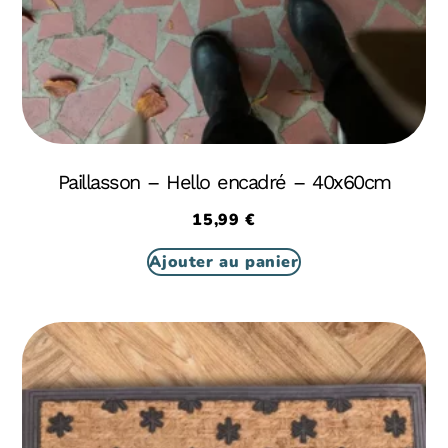
Paillasson – Hello encadré – 40x60cm
15,99
€
Ajouter au panier