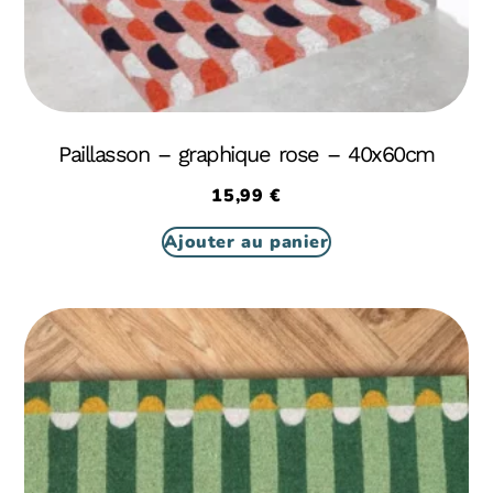
Paillasson – graphique rose – 40x60cm
15,99
€
Ajouter au panier