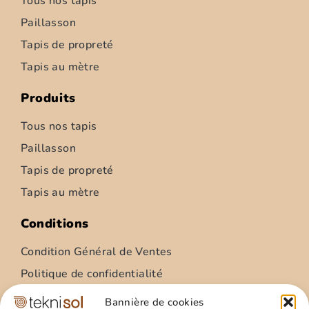
Tous nos tapis
Paillasson
Tapis de propreté
Tapis au mètre
Produits
Tous nos tapis
Paillasson
Tapis de propreté
Tapis au mètre
Conditions
Condition Général de Ventes
Politique de confidentialité
Condition Général Utilisation
Bannière de cookies