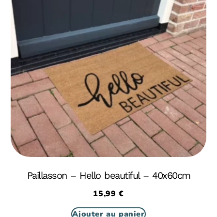
Paillasson – Hello beautiful – 40x60cm
15,99
€
Ajouter au panier