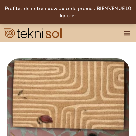
Profitez de notre nouveau code promo : BIENVENUE10
Ignorer