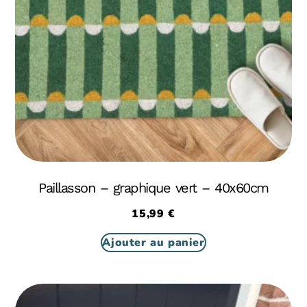
Paillasson – graphique vert – 40x60cm
15,99
€
Ajouter au panier