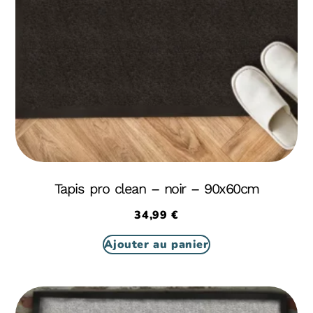
Tapis pro clean – noir – 90x60cm
34,99
€
Ajouter au panier