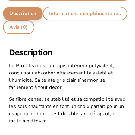
Description
Informations complémentaires
Avis (0)
Description
Le Pro Clean est un tapis intérieur polyvalent,
conçu pour absorber efficacement la saleté et
l’humidité. Sa teinte gris clair s’harmonise
facilement à tout décor
Sa fibre dense, sa stabilité et sa compatibilité avec
les sols chauffants en font un choix parfait pour un
usage quotidien. Il est durable, antidérapant, et
facile à nettoyer