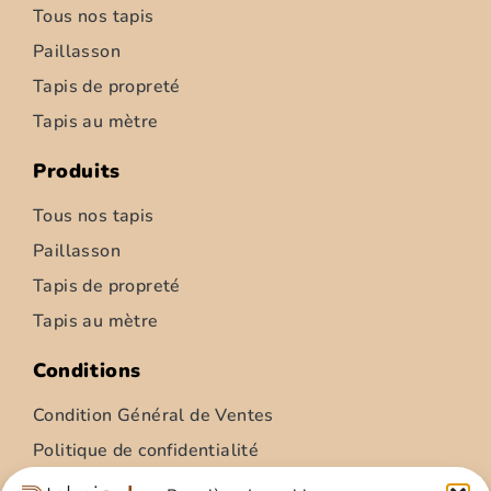
Tous nos tapis
Paillasson
Tapis de propreté
Tapis au mètre
Produits
Tous nos tapis
Paillasson
Tapis de propreté
Tapis au mètre
Conditions
Condition Général de Ventes
Politique de confidentialité
Condition Général Utilisation