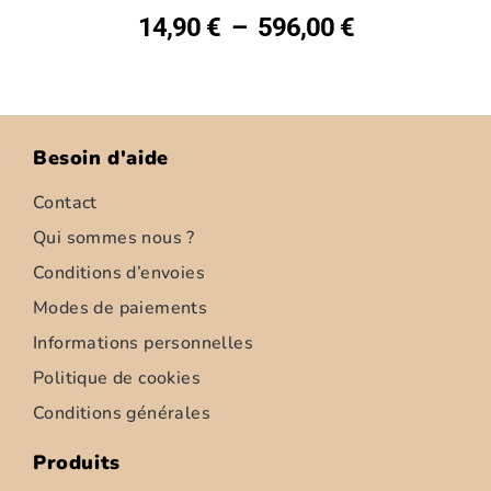
14,90
€
–
596,00
€
Besoin d'aide
Contact
Qui sommes nous ?
Conditions d’envoies
Modes de paiements
Informations personnelles
Politique de cookies
Conditions générales
Produits