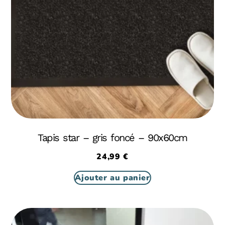
Tapis star – gris foncé – 90x60cm
24,99
€
Ajouter au panier