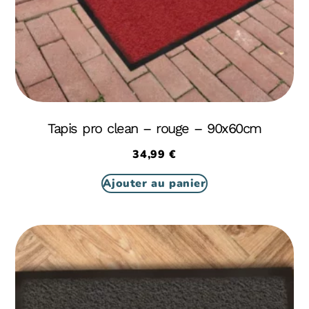
Tapis pro clean – rouge – 90x60cm
34,99
€
Ajouter au panier