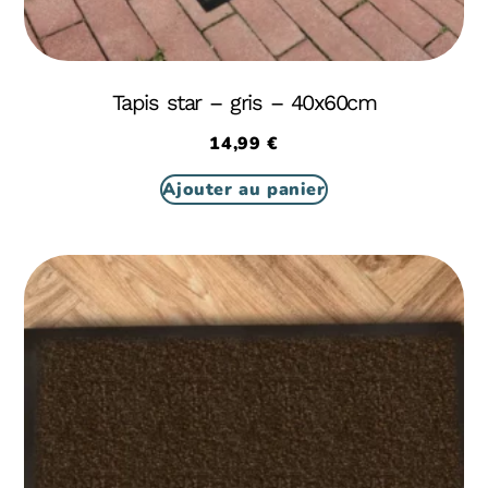
Tapis star – gris – 40x60cm
14,99
€
Ajouter au panier