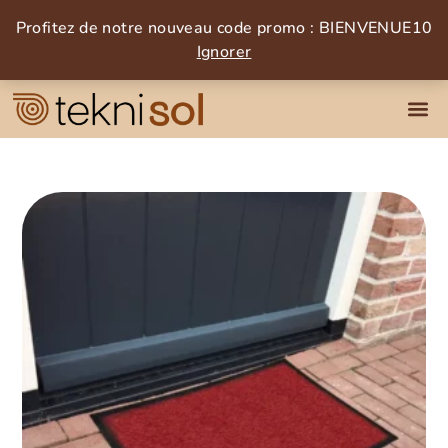
Profitez de notre nouveau code promo : BIENVENUE10
Ignorer