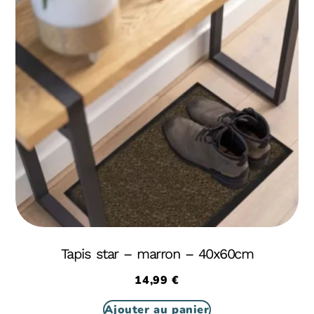
Tapis star – marron – 40x60cm
14,99
€
Ajouter au panier