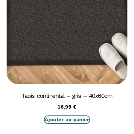
Tapis continental – gris – 40x60cm
16,99
€
Ajouter au panier