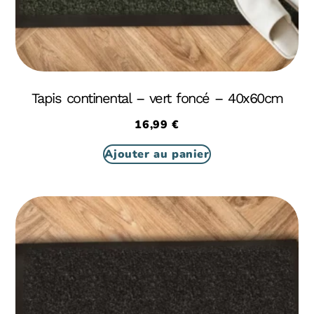
Tapis continental – vert foncé – 40x60cm
16,99
€
Ajouter au panier