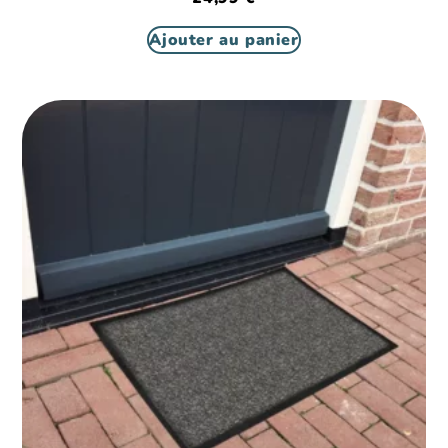
Ajouter au panier