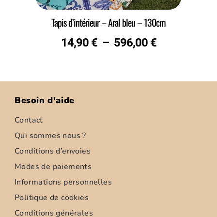
Tapis d’intérieur – Aral bleu – 130cm
14,90
€
–
596,00
€
Besoin d'aide
Contact
Qui sommes nous ?
Conditions d’envoies
Modes de paiements
Informations personnelles
Politique de cookies
Conditions générales