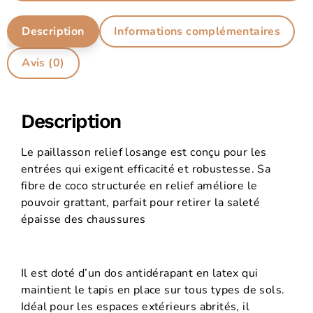
Description
Informations complémentaires
Avis (0)
Description
Le paillasson relief losange est conçu pour les
entrées qui exigent efficacité et robustesse. Sa
fibre de coco structurée en relief améliore le
pouvoir grattant, parfait pour retirer la saleté
épaisse des chaussures
Il est doté d’un dos antidérapant en latex qui
maintient le tapis en place sur tous types de sols.
Idéal pour les espaces extérieurs abrités, il