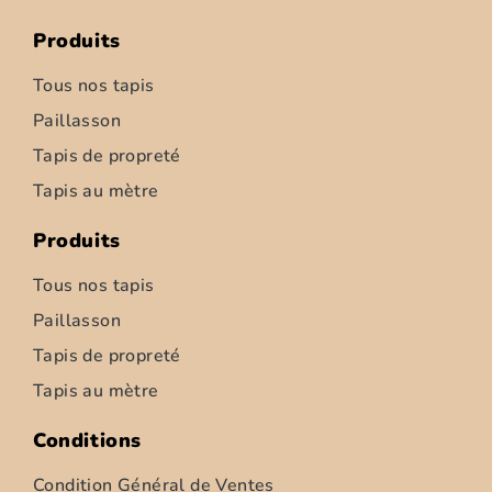
Produits
Tous nos tapis
Paillasson
Tapis de propreté
Tapis au mètre
Produits
Tous nos tapis
Paillasson
Tapis de propreté
Tapis au mètre
Conditions
Condition Général de Ventes