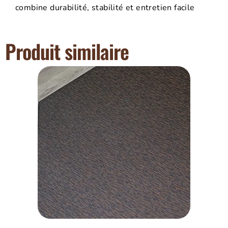
combine durabilité, stabilité et entretien facile
Produit similaire