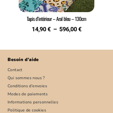
Tapis d’intérieur – Aral bleu – 130cm
14,90
€
–
596,00
€
Besoin d'aide
Contact
Qui sommes nous ?
Conditions d’envoies
Modes de paiements
Informations personnelles
Politique de cookies