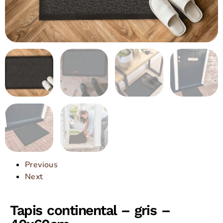
Previous
Next
Tapis continental – gris –