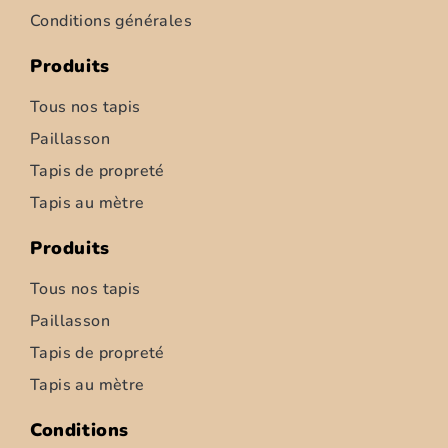
Conditions générales
Produits
Tous nos tapis
Paillasson
Tapis de propreté
Tapis au mètre
Produits
Tous nos tapis
Paillasson
Tapis de propreté
Tapis au mètre
Conditions