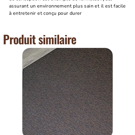
assurant un environnement plus sain et il est facile
à entretenir et conçu pour durer
Produit similaire