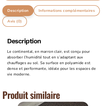
Description
Informations complémentaires
Avis (0)
Description
Le continental, en marron clair, est conçu pour
absorber l’humidité tout en s’adaptant aux
chauffages au sol. Sa surface en polyamide est
dense et performante, idéale pour les espaces de
vie moderne.
Produit similaire