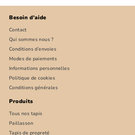
Besoin d'aide
Contact
Qui sommes nous ?
Conditions d’envoies
Modes de paiements
Informations personnelles
Politique de cookies
Conditions générales
Produits
Tous nos tapis
Paillasson
Tapis de propreté