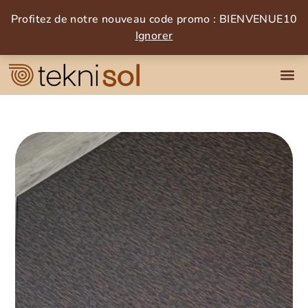
Profitez de notre nouveau code promo : BIENVENUE10
Ignorer