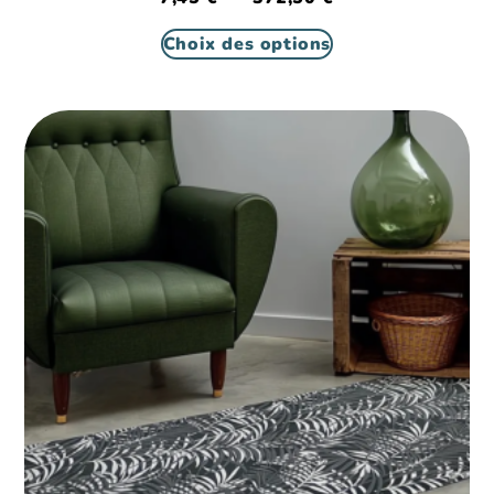
Choix des options