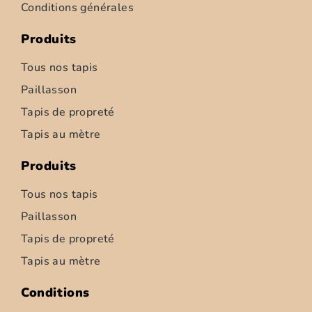
Conditions générales
Produits
Tous nos tapis
Paillasson
Tapis de propreté
Tapis au mètre
Produits
Tous nos tapis
Paillasson
Tapis de propreté
Tapis au mètre
Conditions