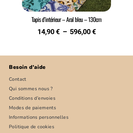
Tapis d’intérieur – Aral bleu – 130cm
14,90
€
–
596,00
€
Besoin d'aide
Contact
Qui sommes nous ?
Conditions d’envoies
Modes de paiements
Informations personnelles
Politique de cookies