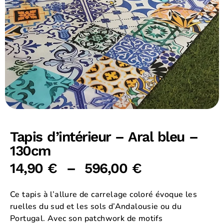
Tapis d’intérieur – Aral bleu –
130cm
14,90
€
–
596,00
€
Ce tapis à l’allure de carrelage coloré évoque les
ruelles du sud et les sols d’Andalousie ou du
Portugal. Avec son patchwork de motifs