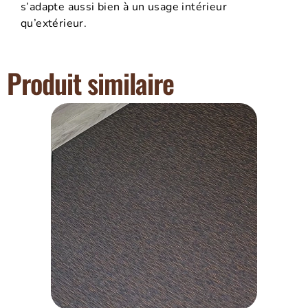
s’adapte aussi bien à un usage intérieur
qu’extérieur.
Produit similaire