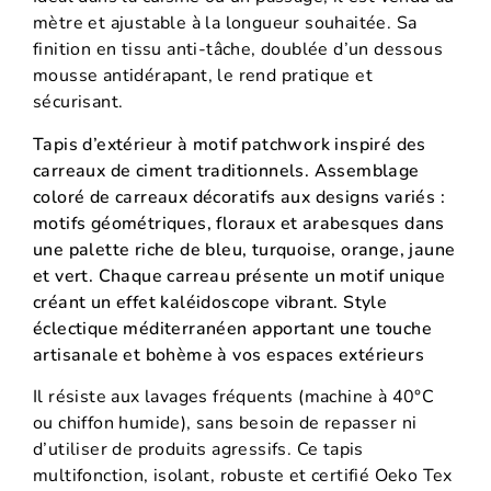
mètre et ajustable à la longueur souhaitée. Sa
finition en tissu anti-tâche, doublée d’un dessous
mousse antidérapant, le rend pratique et
sécurisant.
Tapis d’extérieur à motif patchwork inspiré des
carreaux de ciment traditionnels. Assemblage
coloré de carreaux décoratifs aux designs variés :
motifs géométriques, floraux et arabesques dans
une palette riche de bleu, turquoise, orange, jaune
et vert. Chaque carreau présente un motif unique
créant un effet kaléidoscope vibrant. Style
éclectique méditerranéen apportant une touche
artisanale et bohème à vos espaces extérieurs
Il résiste aux lavages fréquents (machine à 40°C
ou chiffon humide), sans besoin de repasser ni
d’utiliser de produits agressifs. Ce tapis
multifonction, isolant, robuste et certifié Oeko Tex