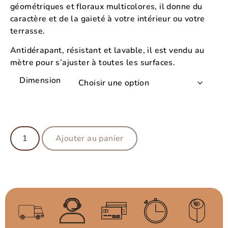
géométriques et floraux multicolores, il donne du
caractère et de la gaieté à votre intérieur ou votre
terrasse.
Antidérapant, résistant et lavable, il est vendu au
mètre pour s’ajuster à toutes les surfaces.
Dimension
Ajouter au panier