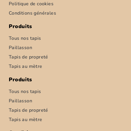
Politique de cookies
Conditions générales
Produits
Tous nos tapis
Paillasson
Tapis de propreté
Tapis au mètre
Produits
Tous nos tapis
Paillasson
Tapis de propreté
Tapis au mètre