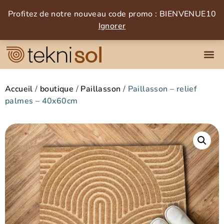
Profitez de notre nouveau code promo : BIENVENUE10
Ignorer
Accueil
/
boutique
/
Paillasson
/ Paillasson – relief
palmes – 40x60cm