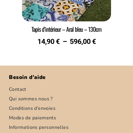
Tapis d’intérieur – Aral bleu – 130cm
14,90
€
–
596,00
€
Besoin d'aide
Contact
Qui sommes nous ?
Conditions d’envoies
Modes de paiements
Informations personnelles