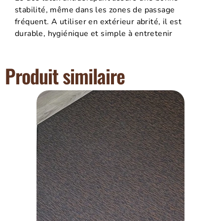
stabilité, même dans les zones de passage
fréquent. A utiliser en extérieur abrité, il est
durable, hygiénique et simple à entretenir
Produit similaire