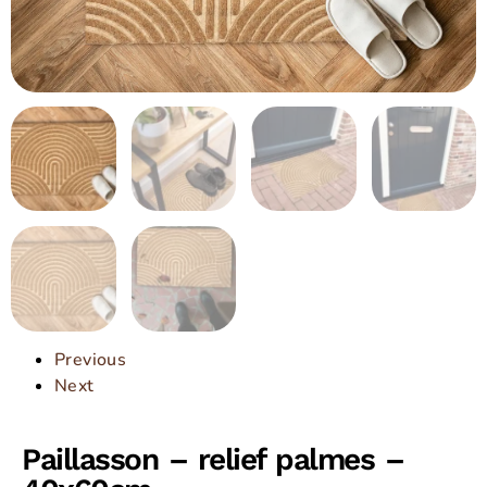
Previous
Next
Paillasson – relief palmes –