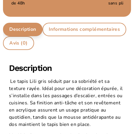
de 48h
sans pli
Description
Informations complémentaires
Avis (0)
Description
Le tapis Lili gris séduit par sa sobriété et sa
texture rayée. Idéal pour une décoration épurée, il
s’installe dans les passages d’escalier, entrées ou
cuisines. Sa finition anti-tâche et son revêtement
en acrylique assurent un usage pratique au
quotidien, tandis que la mousse antidérapante au
dos maintient le tapis bien en place.