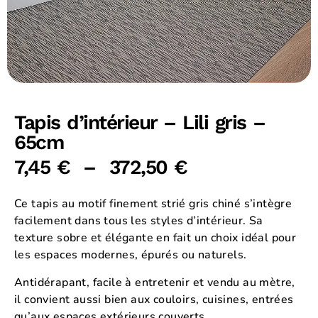
Tapis d’intérieur – Lili gris –
65cm
7,45
€
–
372,50
€
Ce tapis au motif finement strié gris chiné s’intègre
facilement dans tous les styles d’intérieur. Sa
texture sobre et élégante en fait un choix idéal pour
les espaces modernes, épurés ou naturels.
Antidérapant, facile à entretenir et vendu au mètre,
il convient aussi bien aux couloirs, cuisines, entrées
qu’aux espaces extérieurs couverts.