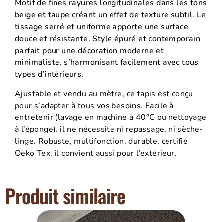
Motif de fines rayures longitudinales dans les tons
beige et taupe créant un effet de texture subtil. Le
tissage serré et uniforme apporte une surface
douce et résistante. Style épuré et contemporain
parfait pour une décoration moderne et
minimaliste, s’harmonisant facilement avec tous
types d’intérieurs.
Ajustable et vendu au mètre, ce tapis est conçu
pour s’adapter à tous vos besoins. Facile à
entretenir (lavage en machine à 40°C ou nettoyage
à l’éponge), il ne nécessite ni repassage, ni sèche-
linge. Robuste, multifonction, durable, certifié
Oeko Tex, il convient aussi pour l’extérieur.
Produit similaire