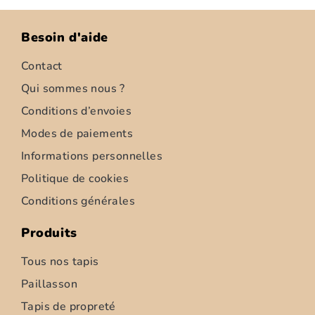
Besoin d'aide
Contact
Qui sommes nous ?
Conditions d’envoies
Modes de paiements
Informations personnelles
Politique de cookies
Conditions générales
Produits
Tous nos tapis
Paillasson
Tapis de propreté