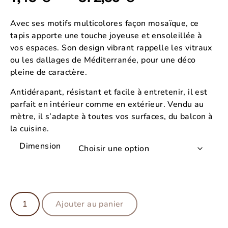
Avec ses motifs multicolores façon mosaïque, ce
tapis apporte une touche joyeuse et ensoleillée à
vos espaces. Son design vibrant rappelle les vitraux
ou les dallages de Méditerranée, pour une déco
pleine de caractère.
Antidérapant, résistant et facile à entretenir, il est
parfait en intérieur comme en extérieur. Vendu au
mètre, il s’adapte à toutes vos surfaces, du balcon à
la cuisine.
Dimension
Ajouter au panier