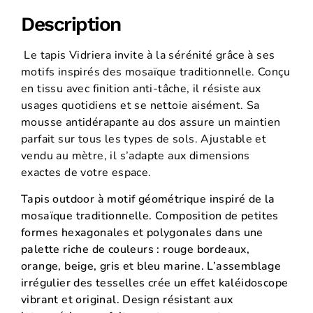
Description
Le tapis Vidriera invite à la sérénité grâce à ses
motifs inspirés des mosaïque traditionnelle. Conçu
en tissu avec finition anti-tâche, il résiste aux
usages quotidiens et se nettoie aisément. Sa
mousse antidérapante au dos assure un maintien
parfait sur tous les types de sols. Ajustable et
vendu au mètre, il s’adapte aux dimensions
exactes de votre espace.
Tapis outdoor à motif géométrique inspiré de la
mosaïque traditionnelle. Composition de petites
formes hexagonales et polygonales dans une
palette riche de couleurs : rouge bordeaux,
orange, beige, gris et bleu marine. L’assemblage
irrégulier des tesselles crée un effet kaléidoscope
vibrant et original. Design résistant aux