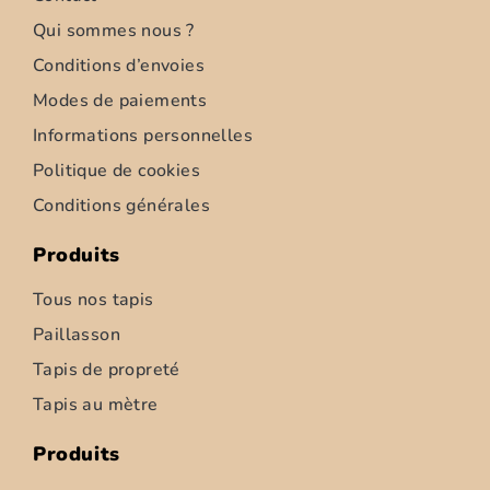
Qui sommes nous ?
Conditions d’envoies
Modes de paiements
Informations personnelles
Politique de cookies
Conditions générales
Produits
Tous nos tapis
Paillasson
Tapis de propreté
Tapis au mètre
Produits