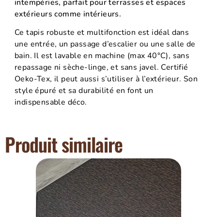
intempéries, parfait pour terrasses et espaces
extérieurs comme intérieurs.
Ce tapis robuste et multifonction est idéal dans
une entrée, un passage d’escalier ou une salle de
bain. Il est lavable en machine (max 40°C), sans
repassage ni sèche-linge, et sans javel. Certifié
Oeko-Tex, il peut aussi s’utiliser à l’extérieur. Son
style épuré et sa durabilité en font un
indispensable déco.
Produit similaire