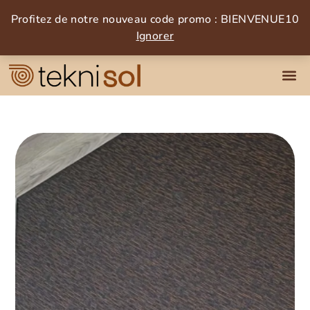
Profitez de notre nouveau code promo : BIENVENUE10
Ignorer