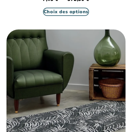
Choix des options