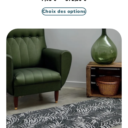
Choix des options