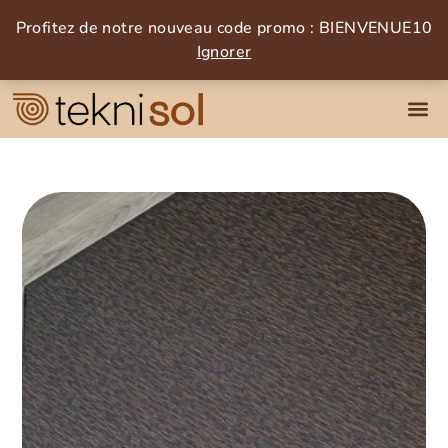
Profitez de notre nouveau code promo : BIENVENUE10
Ignorer