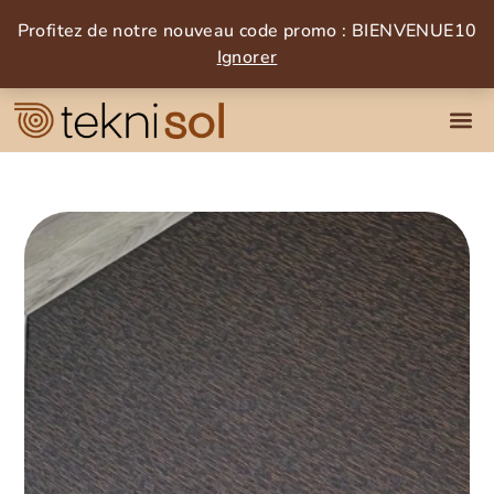
Profitez de notre nouveau code promo : BIENVENUE10
Ignorer