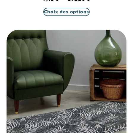
Choix des options