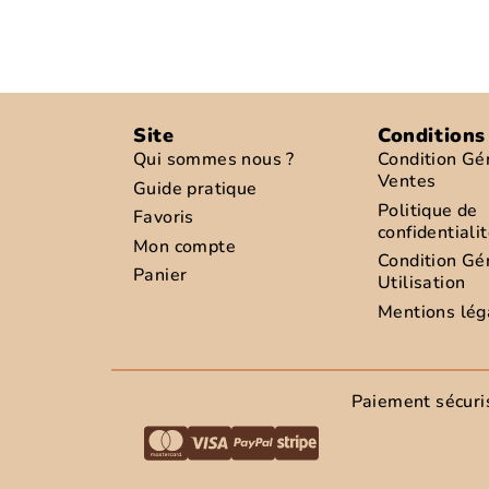
Site
Conditions
Qui sommes nous ?
Condition Gé
Ventes
Guide pratique
Politique de
Favoris
confidentiali
Mon compte
Condition Gé
Panier
Utilisation
Mentions lég
Paiement sécuri