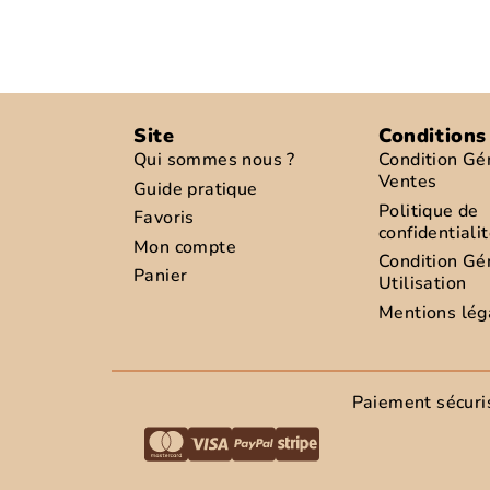
Site
Conditions
Qui sommes nous ?
Condition Gé
Ventes
Guide pratique
Politique de
Favoris
confidentiali
Mon compte
Condition Gé
Panier
Utilisation
Mentions lég
Paiement sécuri