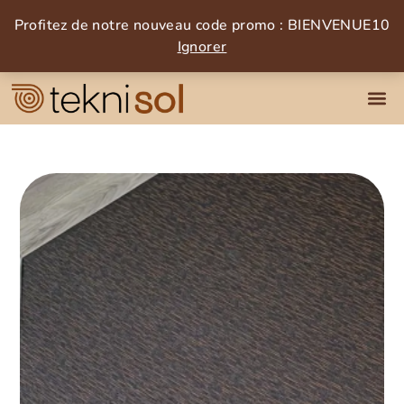
Profitez de notre nouveau code promo : BIENVENUE10
Ignorer