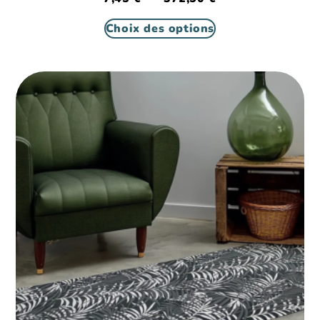
Choix des options