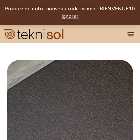
Profitez de notre nouveau code promo : BIENVENUE10
Ignorer