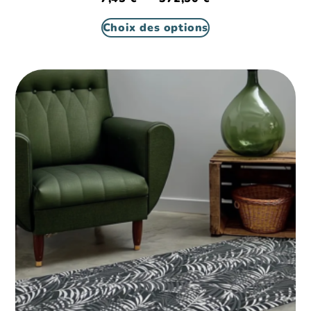
Choix des options