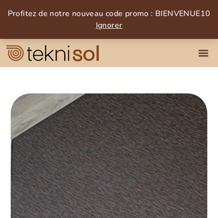
Profitez de notre nouveau code promo : BIENVENUE10
Ignorer