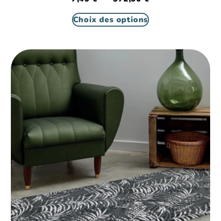
Choix des options