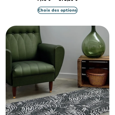
Choix des options