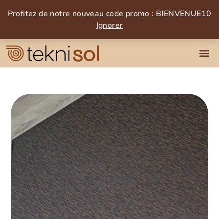
Profitez de notre nouveau code promo : BIENVENUE10
Ignorer