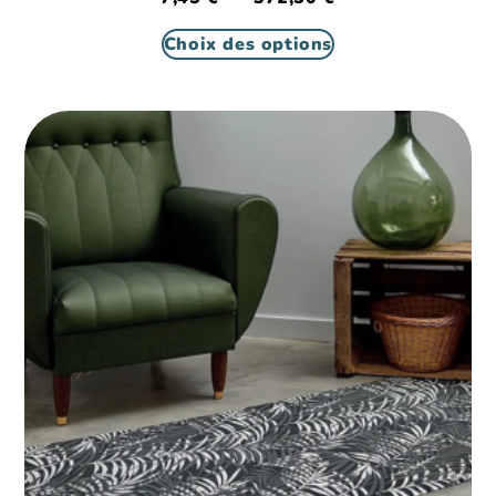
Choix des options