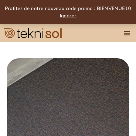
Profitez de notre nouveau code promo : BIENVENUE10
Ignorer