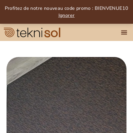
Profitez de notre nouveau code promo : BIENVENUE10
Ignorer