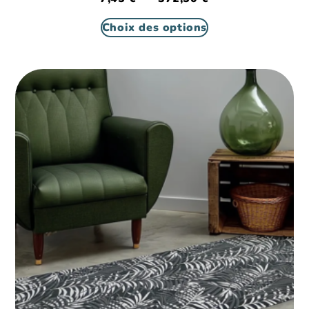
Choix des options