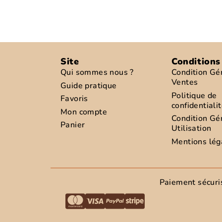
Site
Conditions
Qui sommes nous ?
Condition Gé
Ventes
Guide pratique
Politique de
Favoris
confidentiali
Mon compte
Condition Gé
Panier
Utilisation
Mentions lég
Paiement sécuri