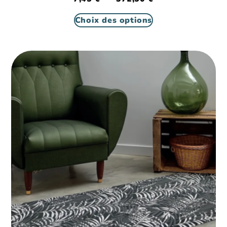
Choix des options