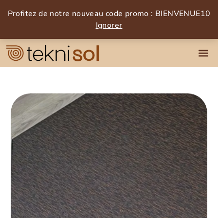
Profitez de notre nouveau code promo : BIENVENUE10
Ignorer