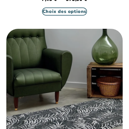
Choix des options