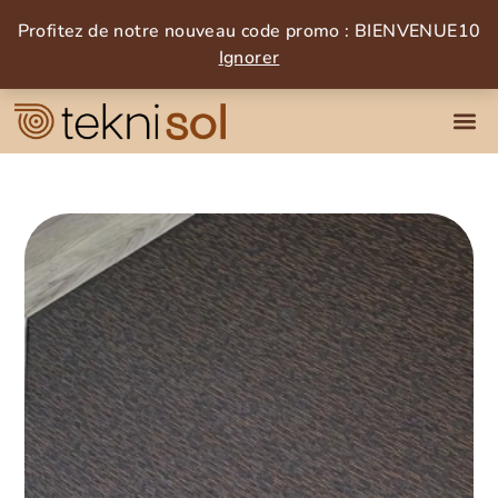
Profitez de notre nouveau code promo : BIENVENUE10
Ignorer