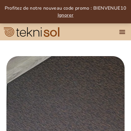
Profitez de notre nouveau code promo : BIENVENUE10
Ignorer