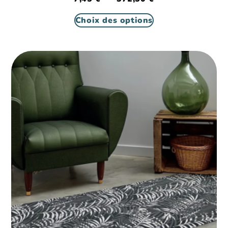
Choix des options