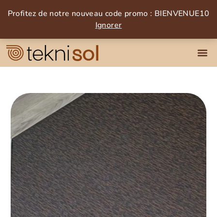
Profitez de notre nouveau code promo : BIENVENUE10
Ignorer