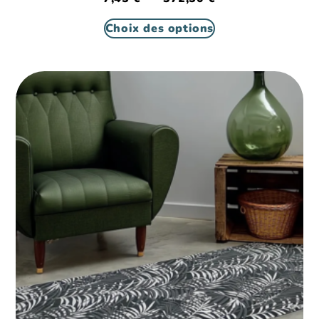
Choix des options