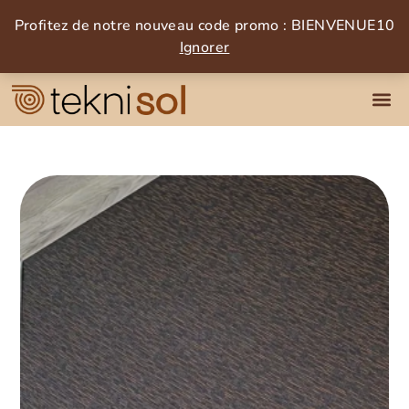
Profitez de notre nouveau code promo : BIENVENUE10
Ignorer