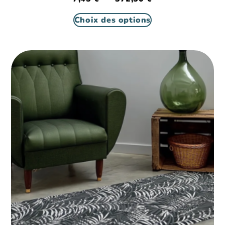
Choix des options