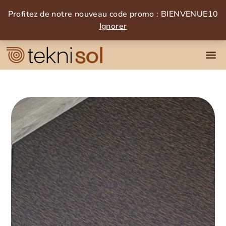
Profitez de notre nouveau code promo : BIENVENUE10
Ignorer