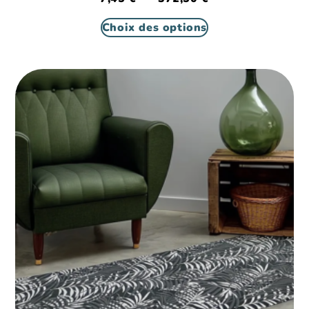
Choix des options