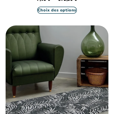
Choix des options