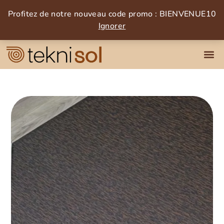
Profitez de notre nouveau code promo : BIENVENUE10
Ignorer